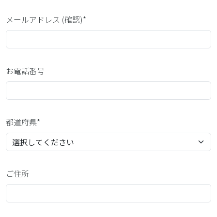
メールアドレス (確認)*
お電話番号
都道府県*
ご住所