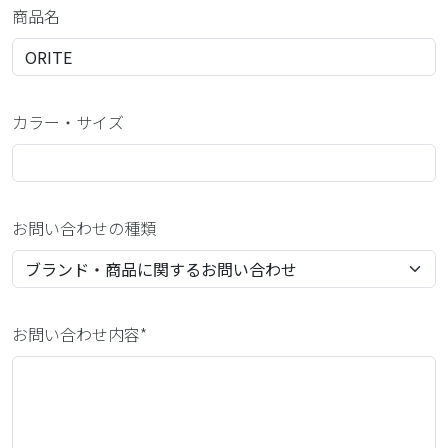
商品名
カラー・サイズ
お問い合わせの種類
お問い合わせ内容*