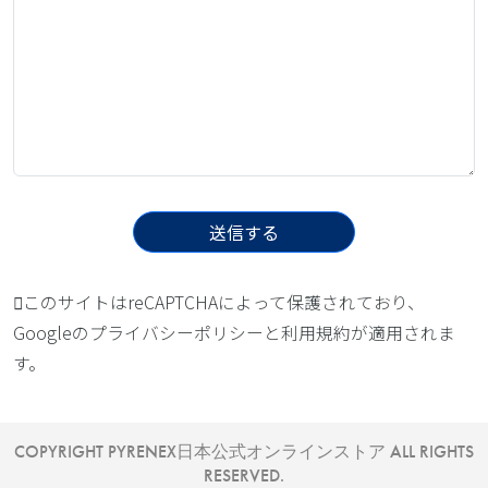
このサイトはreCAPTCHAによって保護されており、
Googleの
プライバシーポリシー
と
利用規約
が適用されま
す。
COPYRIGHT PYRENEX日本公式オンラインストア ALL RIGHTS
RESERVED.