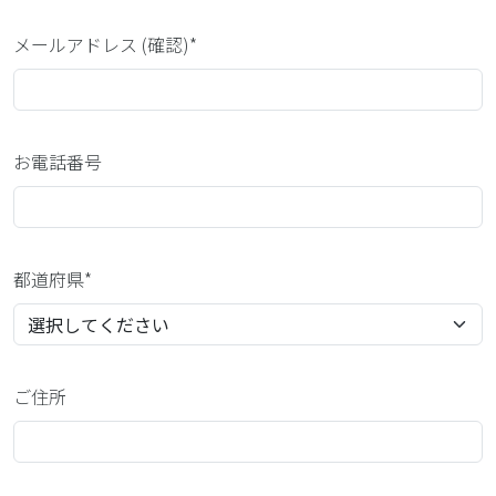
メールアドレス (確認)*
お電話番号
都道府県*
ご住所