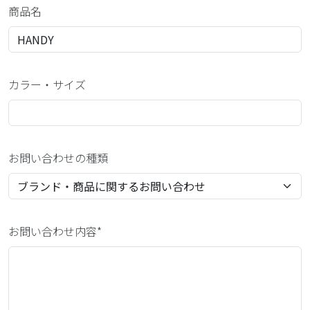
商品名
カラー・サイズ
お問い合わせの種類
お問い合わせ内容*