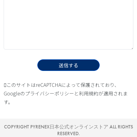
このサイトはreCAPTCHAによって保護されており、
Googleの
プライバシーポリシー
と
利用規約
が適用されま
す。
COPYRIGHT PYRENEX日本公式オンラインストア ALL RIGHTS
RESERVED.