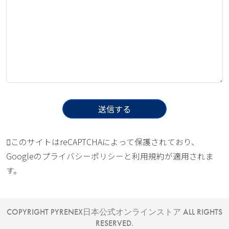
このサイトはreCAPTCHAによって保護されており、
Googleの
プライバシーポリシー
と
利用規約
が適用されま
す。
COPYRIGHT PYRENEX日本公式オンラインストア ALL RIGHTS
RESERVED.