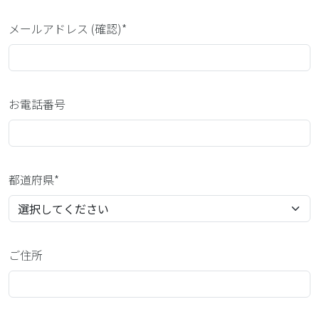
メールアドレス (確認)*
お電話番号
都道府県*
ご住所