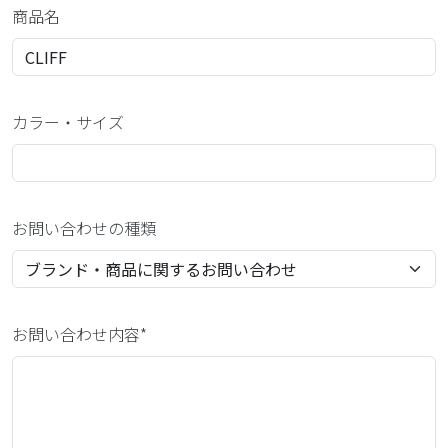
商品名
カラー・サイズ
お問い合わせの種類
お問い合わせ内容*