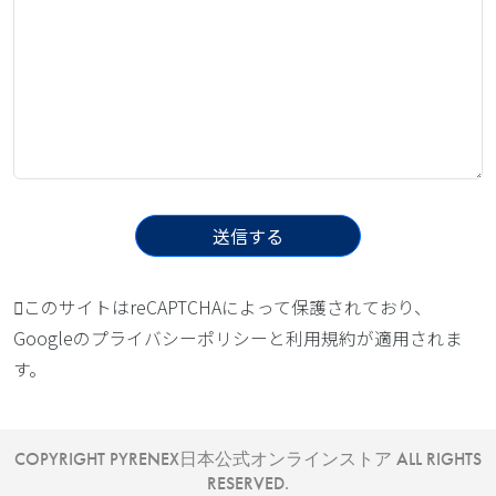
このサイトはreCAPTCHAによって保護されており、
Googleの
プライバシーポリシー
と
利用規約
が適用されま
す。
COPYRIGHT PYRENEX日本公式オンラインストア ALL RIGHTS
RESERVED.