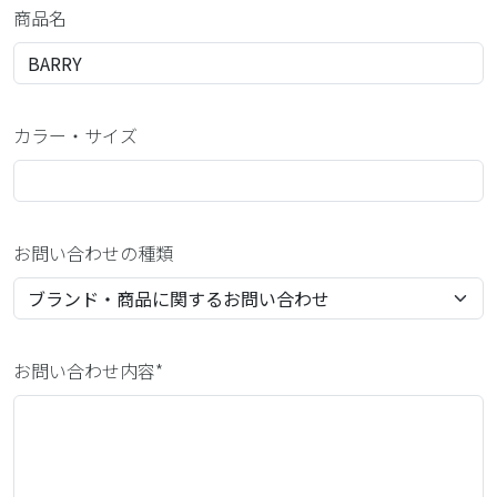
商品名
カラー・サイズ
お問い合わせの種類
お問い合わせ内容*