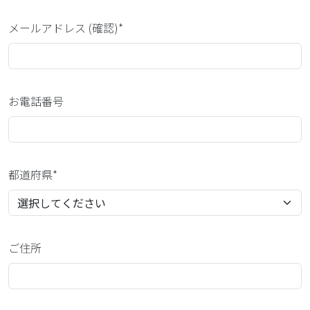
メールアドレス (確認)*
お電話番号
都道府県*
ご住所