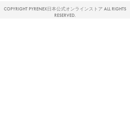
COPYRIGHT PYRENEX日本公式オンラインストア ALL RIGHTS
RESERVED.