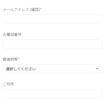
メールアドレス (確認)*
お電話番号
都道府県*
ご住所