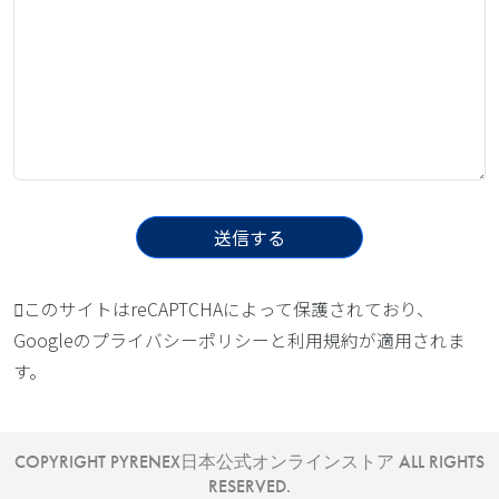
このサイトはreCAPTCHAによって保護されており、
Googleの
プライバシーポリシー
と
利用規約
が適用されま
す。
COPYRIGHT PYRENEX日本公式オンラインストア ALL RIGHTS
RESERVED.