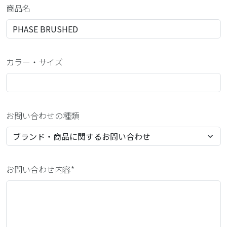
商品名
カラー・サイズ
お問い合わせの種類
お問い合わせ内容*